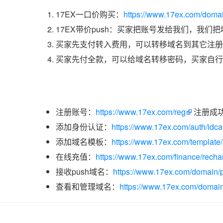
17EX一口价购买：
https://www.17ex.com/doma
17EX带价push：买家把账号发给我们，我们
买家先支付转入费用，可以转移域名到其它注册
买家先付全款，可以给域名转移密码，买家自行
注册账号：
https://www.17ex.com/reg
注册成
添加身份认证：
https://www.17ex.com/auth/idcar
添加域名模板：
https://www.17ex.com/template
在线充值：
https://www.17ex.com/finance/recha
接收push域名：
https://www.17ex.com/domain/p
查看和管理域名：
https://www.17ex.com/domain/