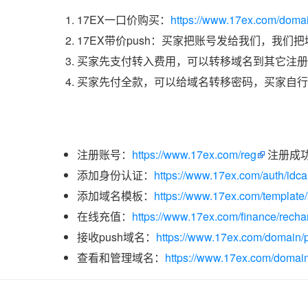
17EX一口价购买：
https://www.17ex.com/doma
17EX带价push：买家把账号发给我们，我们
买家先支付转入费用，可以转移域名到其它注册
买家先付全款，可以给域名转移密码，买家自行
注册账号：
https://www.17ex.com/reg
注册成
添加身份认证：
https://www.17ex.com/auth/idcar
添加域名模板：
https://www.17ex.com/template
在线充值：
https://www.17ex.com/finance/recha
接收push域名：
https://www.17ex.com/domain/p
查看和管理域名：
https://www.17ex.com/domain/