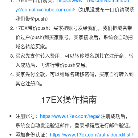
17EX一口价购买：
https://www.17ex.com/domain/bu
y/?domain=chubo.com.cn
（如果没发布一口价请联系
我们带价push）
17EX带价push：买家把账号发给我们，我们把域名带
价过户(push)到买家账号，买家接收后，系统会自动把
域名转给买家。
买家先支付转入费用，可以转移域名到其它注册商，转
入成功后，再进行带价push交易。
买家先付全款，可以给域名转移密码，买家自行转入到
其它注册商。
17EX操作指南
注册账号：
https://www.17ex.com/reg
注册成功后，
系统会自动发送验证邮件，登录邮箱后进行邮件验证。
添加身份认证：
https://www.17ex.com/auth/idcard/list